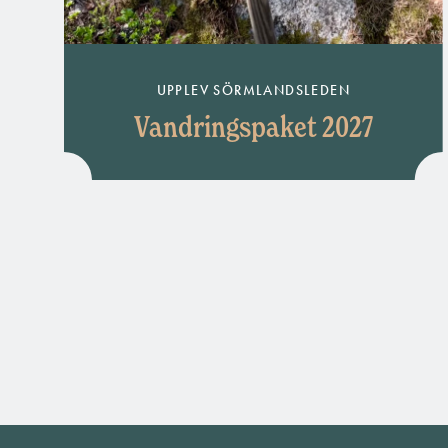
UPPLEV SÖRMLANDSLEDEN
Vandringspaket 2027