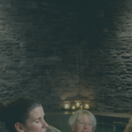
Translate