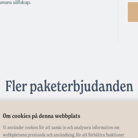
lsmans sällskap.
Fler paketerbjudanden
Om cookies på denna webbplats
Vi använder cookies för att samla in och analysera information om
webbplatsens prestanda och användning, för att förbättra funktioner