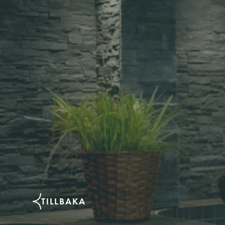
TILLBAKA