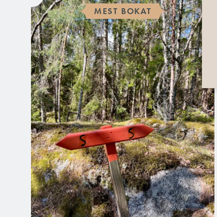
MEST BOKAT