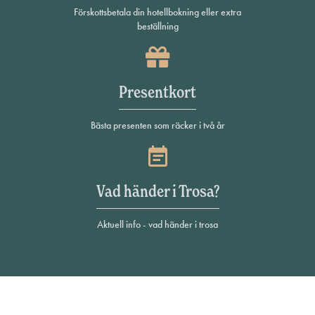
Förskottsbetala din hotellbokning eller extra
beställning
Presentkort
Bästa presenten som räcker i två år
Vad händer i Trosa?
Aktuell info - vad händer i trosa