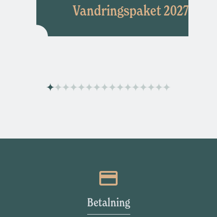
Vandringspaket 2027
Betalning