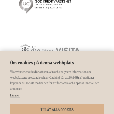
Om cookies på denna webbplats
Vi använder cookies för att samla in och analysera information om
webbplatsens prestanda och användning, för att förbättra funktioner
kopplade till sociala medier och för att förbättra och anpassa innehåll och
annonser.
Läs mer
TILLÅT ALLA COOKIES