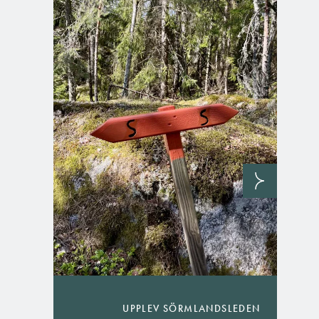
UPPLEV SÖRMLANDSLEDEN