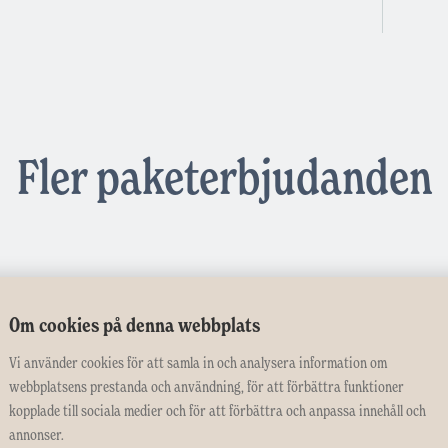
Fler paketerbjudanden
Om cookies på denna webbplats
Vi använder cookies för att samla in och analysera information om
DET BÄSTA
webbplatsens prestanda och användning, för att förbättra funktioner
kopplade till sociala medier och för att förbättra och anpassa innehåll och
annonser.