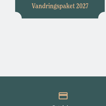
Vandringspaket 2027