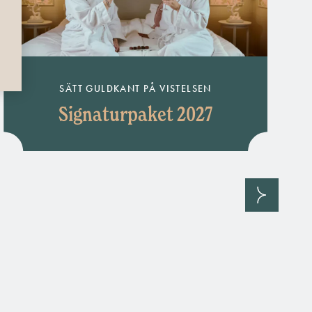
SÄTT GULDKANT PÅ VISTELSEN
Signaturpaket 2027