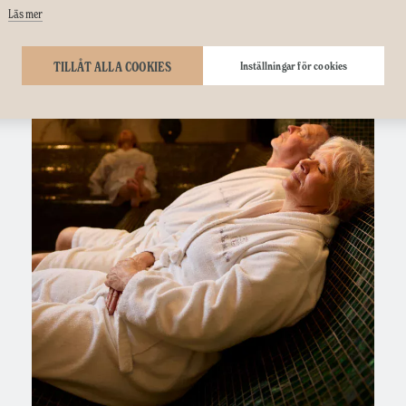
Läs mer
TILLÅT ALLA COOKIES
Inställningar för cookies