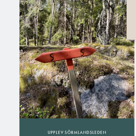
UPPLEV SÖRMLANDSLEDEN