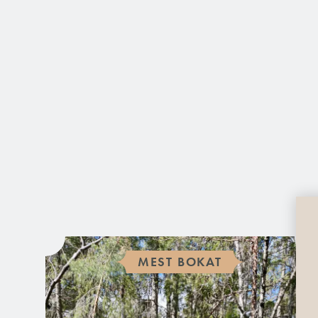
MEST BOKAT