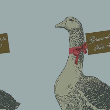
Translate