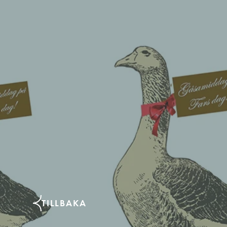
TILLBAKA