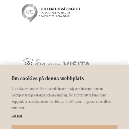
Om cookies på denna webbplats
Vi använder cookies för att samla in och analysera information om
webbplatsens prestanda och användning, för att förbättra funktioner
kopplade till sociala medier och för att förbättra och anpassa innehåll och
annonser.
Läs mer