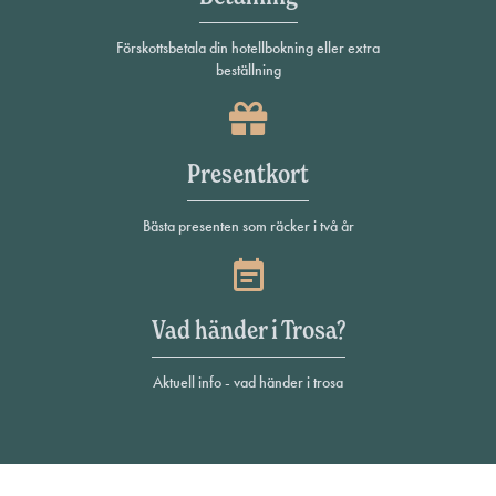
Förskottsbetala din hotellbokning eller extra
beställning
Presentkort
Bästa presenten som räcker i två år
Vad händer i Trosa?
Aktuell info - vad händer i trosa