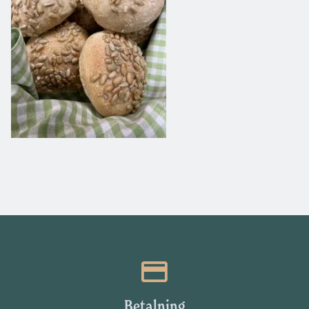
Betalning